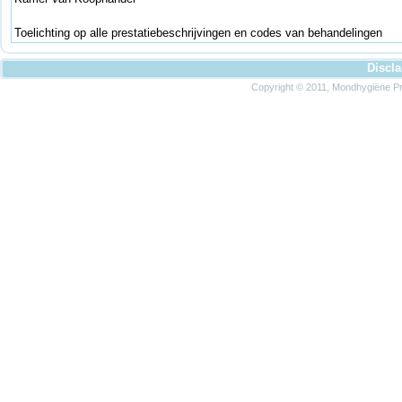
Toelichting op alle prestatiebeschrijvingen en codes van behandelingen
Discl
Copyright © 2011, Mondhygiëne Pra