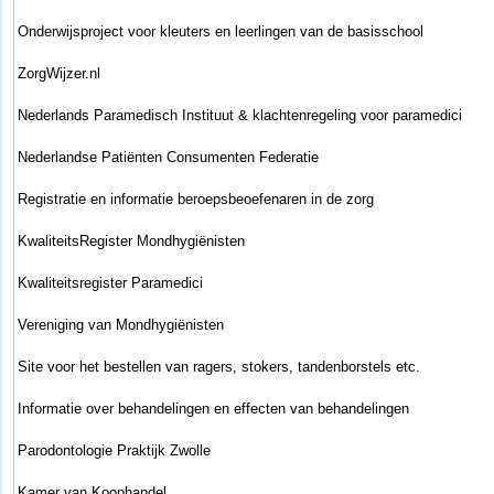
Onderwijsproject voor kleuters en leerlingen van de basisschool
ZorgWijzer.nl
Nederlands Paramedisch Instituut & klachtenregeling voor paramedici
Nederlandse Patiënten Consumenten Federatie
Registratie en informatie beroepsbeoefenaren in de zorg
KwaliteitsRegister Mondhygiënisten
Kwaliteitsregister Paramedici
Vereniging van Mondhygiënisten
Site voor het bestellen van ragers, stokers, tandenborstels etc.
Informatie over behandelingen en effecten van behandelingen
Parodontologie Praktijk Zwolle
Kamer van Koophandel