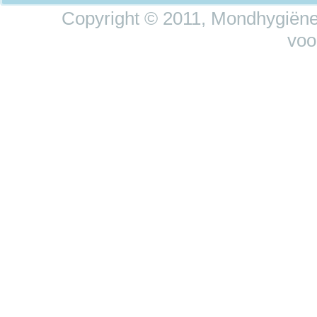
Copyright © 2011, Mondhygiëne 
voo