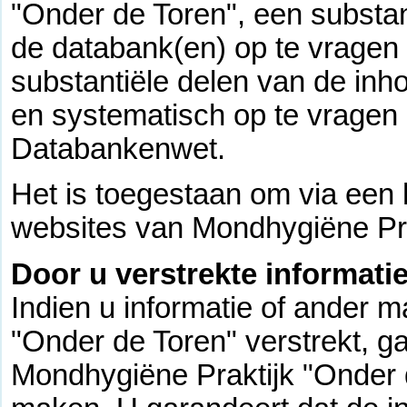
"Onder de Toren", een substan
de databank(en) op te vragen 
substantiële delen van de in
en systematisch op te vragen 
Databankenwet.
Het is toegestaan om via een 
websites van Mondhygiëne Pra
Door u verstrekte informatie
Indien u informatie of ander 
"Onder de Toren" verstrekt, g
Mondhygiëne Praktijk "Onder 