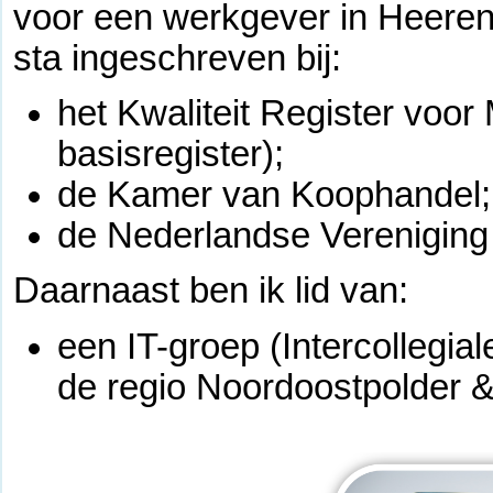
voor een werkgever in Heere
sta ingeschreven bij:
het Kwaliteit Register voo
basisregister);
de Kamer van Koophandel;
de Nederlandse Vereniging
Daarnaast ben ik lid van:
een IT-groep (Intercollegia
de regio Noordoostpolder &