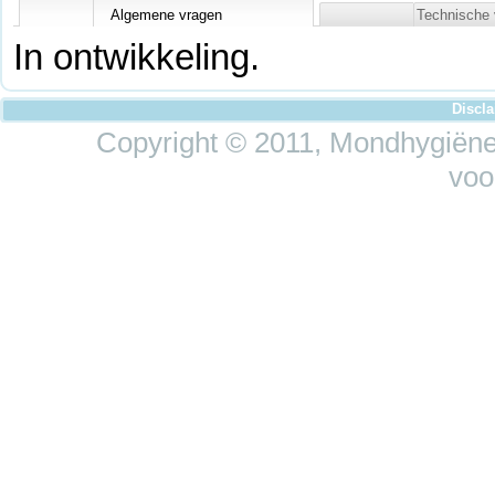
Algemene vragen
Technische 
In ontwikkeling.
Discl
Copyright © 2011, Mondhygiëne 
voo