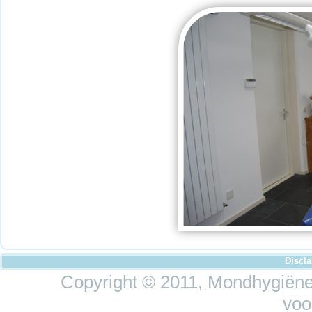
Discl
Copyright © 2011, Mondhygiëne 
voo