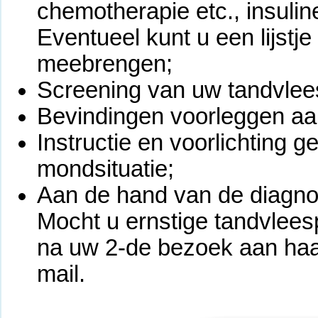
chemotherapie etc., insulin
Eventueel kunt u een lijstj
meebrengen;
Screening van uw tandvlee
Bevindingen voorleggen aan
Instructie en voorlichting 
mondsituatie;
Aan de hand van de diagno
Mocht u ernstige tandvlee
na uw 2-de bezoek aan haar
mail.