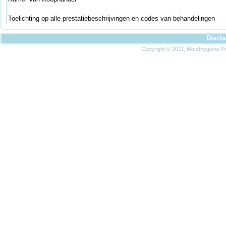
Toelichting op alle prestatiebeschrijvingen en codes van behandelingen
Discl
Copyright © 2011, Mondhygiëne Pra