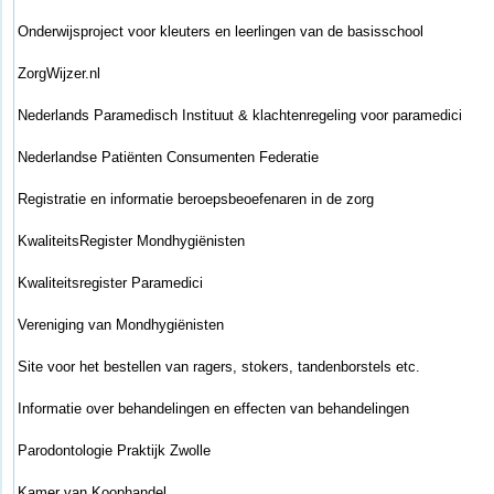
Onderwijsproject voor kleuters en leerlingen van de basisschool
ZorgWijzer.nl
Nederlands Paramedisch Instituut & klachtenregeling voor paramedici
Nederlandse Patiënten Consumenten Federatie
Registratie en informatie beroepsbeoefenaren in de zorg
KwaliteitsRegister Mondhygiënisten
Kwaliteitsregister Paramedici
Vereniging van Mondhygiënisten
Site voor het bestellen van ragers, stokers, tandenborstels etc.
Informatie over behandelingen en effecten van behandelingen
Parodontologie Praktijk Zwolle
Kamer van Koophandel