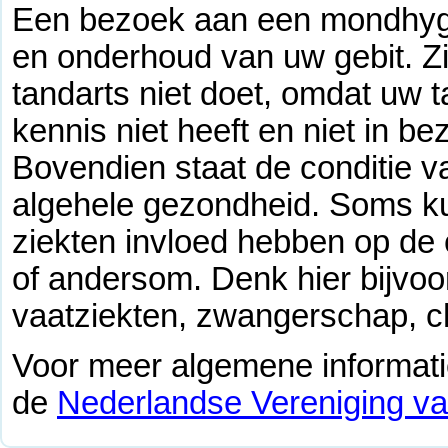
Een bezoek aan een mondhygië
en onderhoud van uw gebit. Zi
tandarts niet doet, omdat uw t
kennis niet heeft en niet in bez
Bovendien staat de conditie 
algehele gezondheid. Soms k
ziekten invloed hebben op de 
of andersom. Denk hier bijvoo
vaatziekten, zwangerschap, c
Voor meer algemene informatie
de
Nederlandse Vereniging v