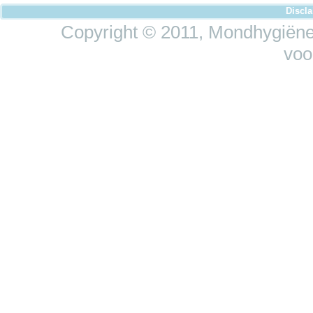
Discl
Copyright © 2011, Mondhygiëne 
voo