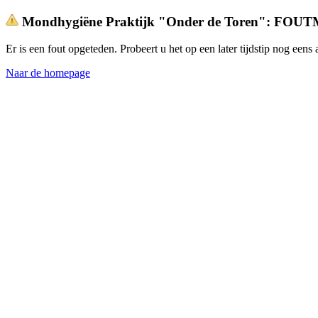
Mondhygiëne Praktijk "Onder de Toren": FO
Er is een fout opgeteden. Probeert u het op een later tijdstip nog een
Naar de homepage